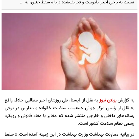
نسبت به برخی اخبار نادرست و تحریف‌شده درباره سقط جنین، به‌ ...
به گزارش
بولتن نیوز
به نقل از ایسنا، طی روزهای اخیر مطالبی خلاف واقع
به نقل از رئیس مرکز جوانی جمعیت، سلامت خانواده و مدارس در برخی
رسانه‌های داخلی و خارجی منتشر شده که مغایر با مفاد قانونی و رویکرد
رسمی نظام سلامت کشور است.
در بیانیه معاونت بهداشت وزارت بهداشت در این زمینه آمده است:« سقط