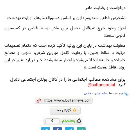
درخواست و رضایت مادر
تشخیص قطعی سندروم داون بر اساس دستورالعمل‌های وزارت بهداشت
احراز وجود حرج غیرقابل تحمل برای مادر توسط قاضی در کمیسیون
قانونی سقط»
معاونت بهداشت در پایان این بیانیه تأکید کرده است که «تمام تصمیمات
مرتبط با سقط جنین، با رعایت کامل موازین شرعی، قانونی و مصالح
خانواده و جامعه اتخاذ می‌شود و اخبار منتشرشده اخیر درباره تغییر در این
روند، فاقد صحت است.»
برای مشاهده مطالب اجتماعی ما را در کانال بولتن اجتماعی دنبال
کنید
bultansocial@
برچسب ها:
سقط جنین
،
قانون
گزارش خطا
پسندیدم
0