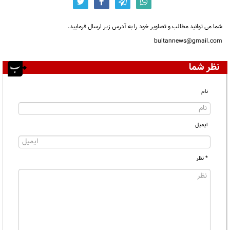
شما می توانید مطالب و تصاویر خود را به آدرس زیر ارسال فرمایید.
bultannews@gmail.com
نظر شما
نام
ایمیل
* نظر