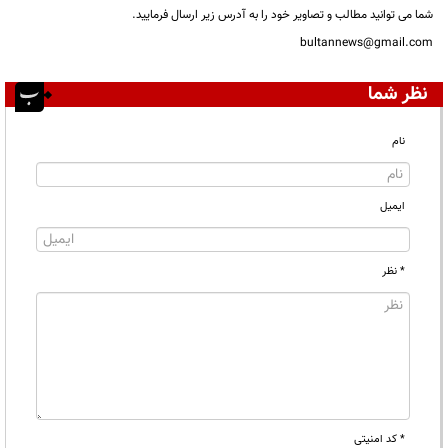
شما می توانید مطالب و تصاویر خود را به آدرس زیر ارسال فرمایید.
bultannews@gmail.com
نظر شما
نام
ایمیل
* نظر
* کد امنیتی