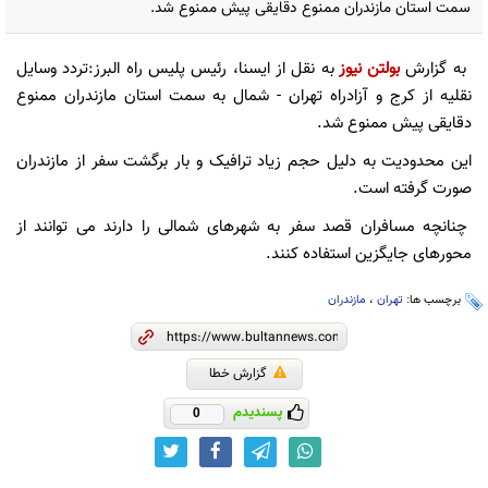
سمت استان مازندران ممنوع دقایقی پیش ممنوع شد.
به گزارش
بولتن نیوز
به نقل از ایسنا، رئیس پلیس راه البرز:تردد وسایل
نقلیه از کرج و آزادراه تهران - شمال به سمت استان مازندران ممنوع
دقایقی پیش ممنوع شد.
این محدودیت به دلیل حجم زیاد ترافیک و بار برگشت سفر از مازندران
صورت گرفته است.
چنانچه مسافران قصد سفر به شهرهای شمالی را دارند می توانند از
محورهای جایگزین استفاده کنند.
برچسب ها:
تهران
،
مازندران
گزارش خطا
پسندیدم
0