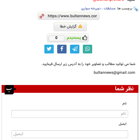
برچسب ها:
مسابقات
،
دوپرخه سواری
گزارش خطا
پسندیدم
0
شما می توانید مطالب و تصاویر خود را به آدرس زیر ارسال فرمایید.
bultannews@gmail.com
نظر شما
نام
ایمیل