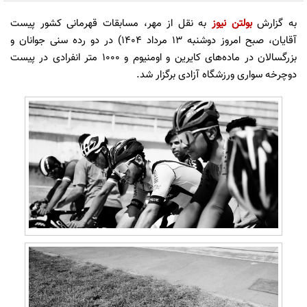
به گزارش
بولتن نیوز
به نقل از مهر، مسابقات قهرمانی کشور پیست
آقایان، صبح امروز دوشنبه ۱۳ مرداد ۱۴۰۴) در دو رده سنی جوانان و
بزرگسالان در ماده‌های کایرین و اومنیوم و ۱۰۰۰ متر انفرادی در پیست
دوچرخه سواری ورزشگاه آزادی برگزار شد.