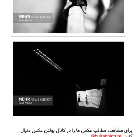
برای مشاهده مطالب عکس ما را در کانال بولتن عکس دنبال
کنید
bultanpicture@