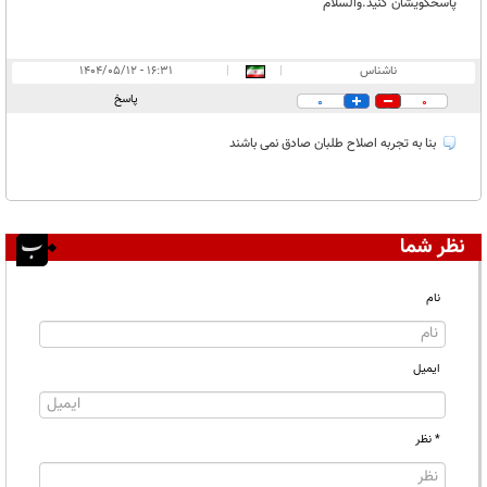
پاسخگویشان کنید.والسلام
ناشناس
|
|
۱۶:۳۱ - ۱۴۰۴/۰۵/۱۲
پاسخ
0
0
بنا به تجربه اصلاح طلبان صادق نمی باشند
نظر شما
نام
ایمیل
* نظر