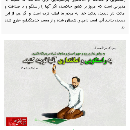
مدیرانی است که امروز بر کشور حاکمند، اگر آنها را راستگو و با صداقت و
امانت دار دیدید، بدانید خدا به مردم ما لطف کرده است و اگر غیر از این
دیدید، بدانید آنها اسیر دامهای شیطان شده و از مسیر خدمتگذاری خارج شده
اند