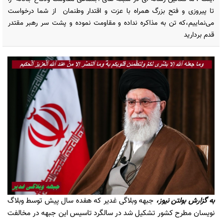
تا پیروزی و فتح بزرگ همراه با عزت و اقتدار وطنمان از شما درخواست
می‌نماییم،که تن به مذاکره نداده و مقاومت نموده و پشت سر رهبر مقتدر
قدم بردارید
به گزارش
بولتن نیوز
،
جبهه وبلاگی غدیر که هفده سال پیش توسط وبلاگ
نویسان مطرح کشور تشکیل شد در سالگرد تاسیس این جبهه در مخالفت