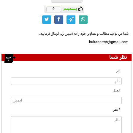
پسندیدم
0
شما می توانید مطالب و تصاویر خود را به آدرس زیر ارسال فرمایید.
bultannews@gmail.com
نظر شما
نام
ایمیل
* نظر