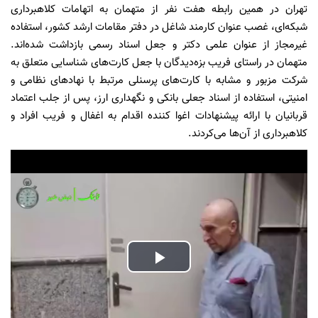
تهران در همین رابطه هفت نفر از متهمان به اتهامات کلاهبرداری
شبکه‌ای، غصب عنوان کارمند شاغل در دفتر مقامات ارشد کشور، استفاده
غیرمجاز از عنوان علمی دکتر و جعل اسناد رسمی بازداشت شده‌اند.
متهمان در راستای فریب بزه‌دیدگان با جعل کارت‌های شناسایی متعلق به
شرکت مزبور و مشابه با کارت‌های پرسنلی مرتبط با نهادهای نظامی و
امنیتی، استفاده از اسناد جعلی بانکی و نگهداری ارز، پس از جلب اعتماد
قربانیان با ارائه پیشنهادات اغوا کننده اقدام به اغفال و فریب افراد و
کلاهبرداری از آن‌ها می‌کردند.
Play
Video