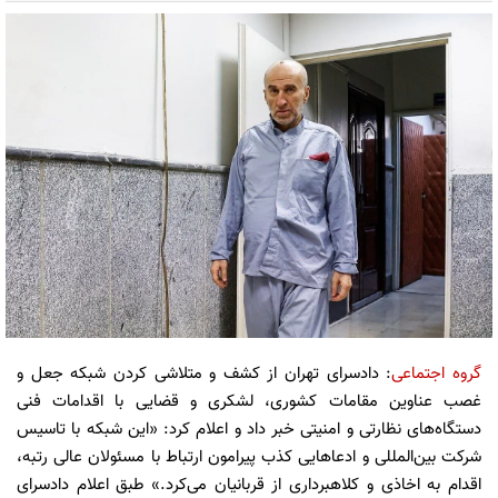
گروه اجتماعی
: دادسرای تهران از کشف و متلاشی کردن شبکه جعل و
غصب عناوین مقامات کشوری، لشکری و قضایی با اقدامات فنی
دستگاه‌های نظارتی و امنیتی خبر داد و اعلام کرد: «این شبکه با تاسیس
شرکت بین‌المللی و ادعاهایی کذب پیرامون ارتباط با مسئولان عالی رتبه،
اقدام به اخاذی و کلاهبرداری از قربانیان می‌کرد.» طبق اعلام دادسرای