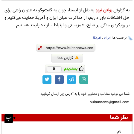
به گزارش
بولتن نیوز
به نقل از ایسنا، چون به گفت‌وگو به عنوان راهی برای
حل اختلافات باور داریم، از مذاکرات میان ایران و آمریکاحمایت می‌کنیم و
بر رویکردی متکی بر صلح، همزیستی و ارتباط سازنده پایبند هستیم.
برچسب ها:
ایران
،
آمریکا
گزارش خطا
پسندیدم
0
شما می توانید مطالب و تصاویر خود را به آدرس زیر ارسال فرمایید.
bultannews@gmail.com
نظر شما
نام