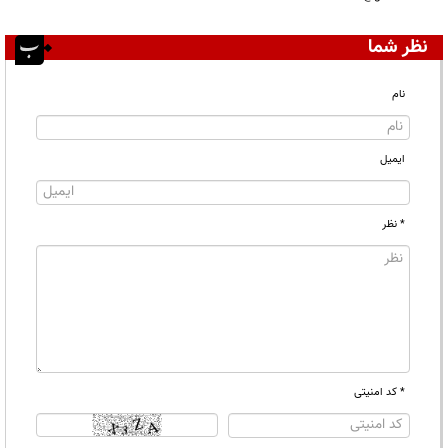
نظر شما
نام
ایمیل
* نظر
* کد امنیتی