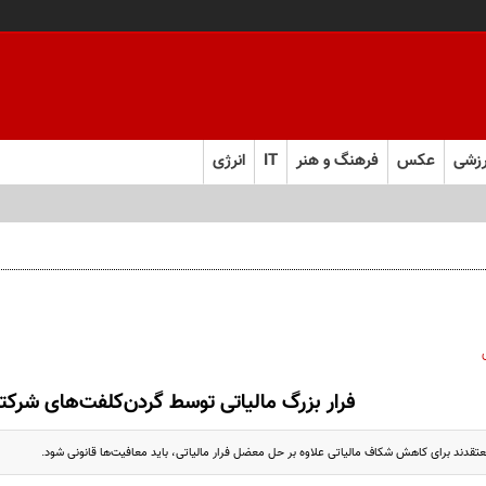
زشی
عکس
فرهنگ و هنر
IT
انرژی
فرار بزرگ مالیاتی توسط گردن‌کلفت‌های شرکت
تقدند برای کاهش شکاف مالیاتی علاوه بر حل معضل فرار مالیاتی، باید معافیت‌ها قانونی شود.