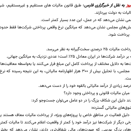
یوز
به نقل از
خبرگزاری فارس
الیات به دولت بپردازند.
می نشان می‌دهد که در عمل، این عدد بسیار کمتر است.
د پرداخت شود.
دی سخت‌گیرانه به نظر می‌رسد.
کت‌ها در ایران معادل ۲۵٪ است؛ عددی نزدیک به میانگین جهانی.
ها به دلایل مختلف از پرداخت کامل این مبلغ فرار می‌کنند یا به‌واسطه معافیت‌ها
صد زیادی از درآمد مالیاتی بالقوه خود را از دست می‌دهد.
 میان مالیات قانونی و پرداختی وجود دارد؟
د دلیل این شکاف بزرگ را در دو عامل می‌توان جست‌وجو کرد:
دلیل فعالیت در مناطق خاص یا پروژه‌های ویژه، از پرداخت مالیات معاف هستند ی
‌های بزرگ بورسی که صورت‌های مالی شفاف‌تری دارند، نشان می‌دهد که بخش