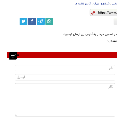
یاتی
،
شرکتهای بزرگ
،
گردن کلفت ها
و تصاویر خود را به آدرس زیر ارسال فرمایید.
bulta