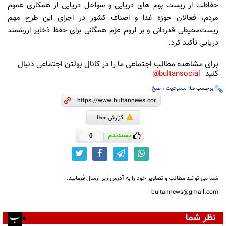
حفاظت از زیست بوم های دریایی و سواحل دریایی از همکاری عموم
مردم، فعالان حوزه غذا و اصناف کشور در اجرای این طرح مهم
زیست‌محیطی قدردانی و بر لزوم عزم همگانی برای حفظ ذخایر ارزشمند
دریایی تأکید کرد.
برای مشاهده مطالب اجتماعی ما را در کانال بولتن اجتماعی دنبال
کنید
bultansocial@
برچسب ها:
ممنوعیت
،
طبخ
گزارش خطا
پسندیدم
0
شما می توانید مطالب و تصاویر خود را به آدرس زیر ارسال فرمایید.
bultannews@gmail.com
نظر شما