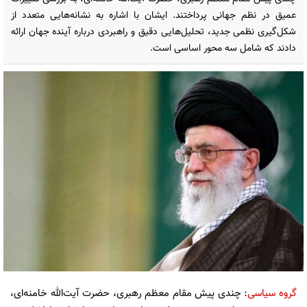
عمیق در نظم جهانی پرداختند. ایشان با اشاره به نشانه‌هایی متعدد از
شکل‌گیری نظمی جدید، تحلیل‌هایی دقیق و راهبردی درباره آینده جهان ارائه
دادند که شامل سه محور اساسی است.
گروه سیاسی
: چندی پیش مقام معظم رهبری، حضرت آیت‌الله خامنه‌ای،