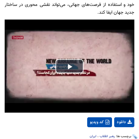
خود و استفاده از فرصت‌های جهانی، می‌تواند نقشی محوری در ساختار
جدید جهان ایفا کند.
Play
Video
دانلود
کد ویدیو
برچسب ها:
رهبر انقلاب
،
ایران