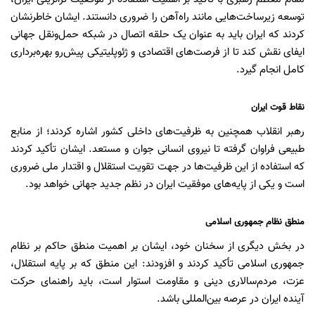
توسعه زیرساخت‌هایی مانند راه‌آهن را ضروری دانستند. ایشان خاطرنشان
کردند که ایران باید به عنوان یک حلقه اتصال در شبکه حمل‌ونقل جهانی
ایفای نقش کند تا از فرصت‌های اقتصادی و ژئوپلیتیکی پیش‌رو بهره‌برداری
کامل انجام گیرد.
نقاط قوت ایران
رهبر انقلاب همچنین به ظرفیت‌های داخلی کشور اشاره کردند؛ از منابع
طبیعی فراوان گرفته تا نیروی انسانی جوان و مستعد. ایشان تأکید کردند
که استفاده از این ظرفیت‌ها در جهت تقویت استقلال و اقتدار ملی ضروری
است و یکی از پایه‌های موفقیت ایران در نظم جدید جهانی خواهد بود.
منطق نظام جمهوری اسلامی
در بخش دیگری از سخنان خود، ایشان بر اهمیت منطق حاکم بر نظام
جمهوری اسلامی تأکید کردند و افزودند: این منطق که بر پایه استقلال،
عزت، مردم‌سالاری دینی و مقاومت استوار است، باید راهنمای حرکت
آینده ایران در عرصه بین‌المللی باشد.