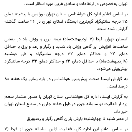
تهران به‌خصوص در ارتفاعات و مناطق غربی مورد انتظار است.
بر اساس اعلام اداره کل هواشناسی استان تهران، ورامین با بیشینه دمای
۳۵ درجه سانتیگراد گرم‌ترین ایستگاه استان تهران در ۲۴ ساعت گذشته
گزارش شده است.
آسمان تهران فردا (۷ اردیبهشت‌ماه) نیمه ابری و وزش باد در بعضی
ساعت‌ها افزایش ابر گاهی وزش باد شدید و رگبار و رعد و برق با حداقل
دمای ۲۲ و حداکثر دمای ۳۲ درجه سانتیگراد و طی ‌دوشنبه
(۸اردیبهشت‌ماه) با حداقل دمای ۲۲ و حداکثر دمای ۳۲ درجه سانتیگراد
پیش‌بینی می‌شود.
به گزارش ایسنا صحت پیش‌بینی هواشناسی در بازه زمانی یک هفته ۸۰
درصد است.
به گزارش ایسنا، اداره کل هواشناسی استان تهران با صدور هشدار سطح
زرد از فعالیت دو سامانه جوی در طول هفته جاری در سطح استان تهران
خبر داد.
از عصر شنبه تا چهارشنبه؛ بارش باران گاهی رگبار و رعدوبرق
بر اساس اعلام این اداره کل، فعالیت اولین سامانه جوی از فردا (۷