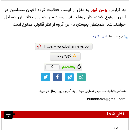
به گزارش
بولتن نیوز
به نقل از ایسنا، فعالیت گروه اخوان‌المسلمین در
اردن ممنوع شده، دارایی‌های آنها مصادره و تمامی دفاتر آن تعطیل
خواهند شد. همینطور پیوستن به این گروه از نظر قانونی ممنوع است.
برچسب ها:
اردن
،
گروه
گزارش خطا
پسندیدم
0
شما می توانید مطالب و تصاویر خود را به آدرس زیر ارسال فرمایید.
bultannews@gmail.com
نظر شما
نام