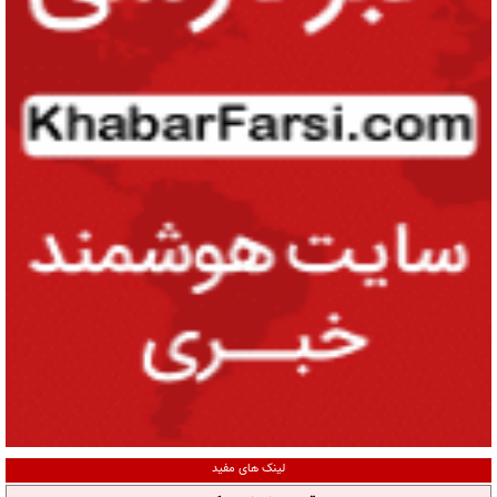
لینک های مفید