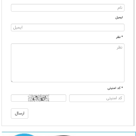
ایمیل
* نظر
* کد امنیتی