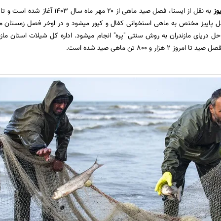
وز
 پاییز مختص به ماهی استخوانی کفال و کپور میشود و در اوخر فصل زمستان م
 ۲ هزار و ۸۰۰ تن ماهی صید شده است.