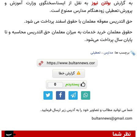
به گزارش
بولتن نیوز
به نقل از ایسنا،سخنگوی وزارت آموزش و
پرورش:تعطیلی زودهنگام مدارس ممنوع است.
حق التدریس معوقه معلمان با حقوق اسفند پرداخت می شود.
حقوق معلمان خرید خدمات به میزان معلمان حق التدریس محاسبه و تا
پایان سال پرداخت می‌شود.
برچسب ها:
مدارس
،
تعطیلی
گزارش خطا
پسندیدم
0
شما می توانید مطالب و تصاویر خود را به آدرس زیر ارسال فرمایید.
bultannews@gmail.com
نظر شما