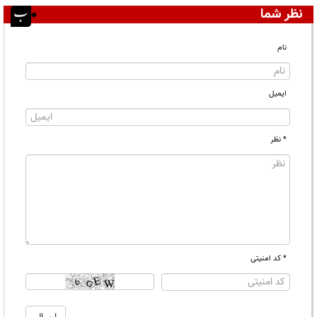
نظر شما
نام
ایمیل
* نظر
* کد امنیتی