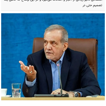
تصمیم حتی در