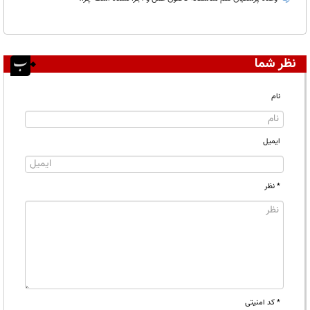
نظر شما
نام
ایمیل
* نظر
* کد امنیتی