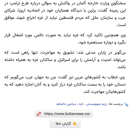
سخنگوی وزارت خارجه آلمان در واکنش به سوالی درباره طرح ترامپ در
این زمینه گفت، برلین با دیدگاه همتایان خود در اتحادیه اروپا، شرکای
عرب و سازمان ملل که مردم فلسطین نباید از غزه اخراج شوند موافق
است.
وی همچنین تاکید کرد که غزه نباید به صورت دائمی مورد اشغال قرار
بگیرد و دوباره مستعمره شود.
بن‌گویر در پایان مدعی شد: تشویق به مهاجرت، تنها راهی است که
می‌تواند امنیت و آرامش را برای اسرائیل و ساکنان غزه به همراه داشته
باشد.
وی خطاب به کشورهای عربی نیز گفت: من به جهان عرب می‌گویم که
دستان خود را به سمت ساکنان غزه دراز کنید و به آنان اجازه دهید که به
کشورهایتان مهاجرت کند.
برچسب ها:
رژیم صهیونیستی
،
غزه
،
بنیامین نتانیاهو
گزارش خطا