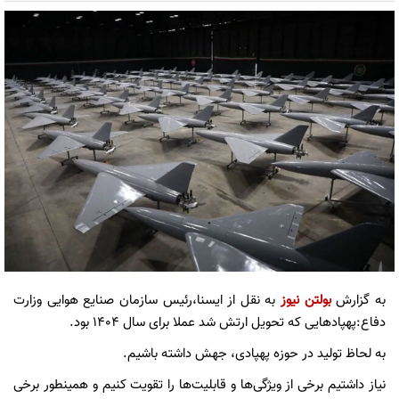
به گزارش
بولتن نیوز
به نقل از ایسنا،رئیس سازمان صنایع هوایی وزارت
دفاع:پهپادهایی که تحویل ارتش شد عملا برای سال ۱۴۰۴ بود.
به لحاظ تولید در حوزه پهپادی، جهش داشته باشیم.
نیاز داشتیم برخی از ویژگی‌ها و قابلیت‌ها را تقویت کنیم و همینطور برخی