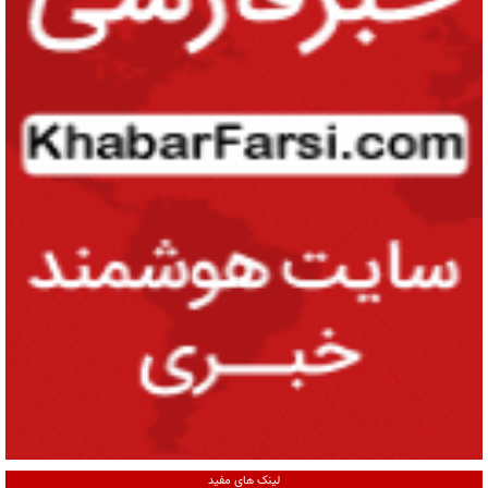
لینک های مفید