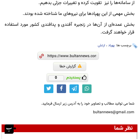
از سامانه‌ها را نیز تقویت کرده و تغییرات جزئی بدهیم.
بخش مهمی از این پهپادها برای نیروهای ما شناخته شده بودند.
بخش عمده‌ای از آن‌ها در زنجیره آفندی و پدافندی کشور مورد استفاده
قرار خواهند گرفت.
برچسب ها:
پهپاد
،
ارتش
گزارش خطا
پسندیدم
0
شما می توانید مطالب و تصاویر خود را به آدرس زیر ارسال فرمایید.
bultannews@gmail.com
نظر شما