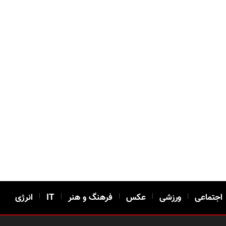
اجتماعی
|
ورزشی
|
عکس
|
فرهنگ و هنر
|
IT
|
انرژی