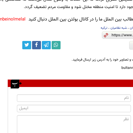
وجود دارد تا امنیت منطقه مختل شود و مقاومت مردم تضعیف گردد.
لب بین الملل ما را در کانال بولتن بین الملل دنبال کنید
anbeinolmelal@
ان
،
شبه نظامیان
،
ترکیه
و تصاویر خود را به آدرس زیر ارسال فرمایید.
bulta