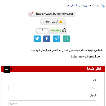
برچسب ها:
اورژانس
،
آلودگی هوا
گزارش خطا
پسندیدم
0
شما می توانید مطالب و تصاویر خود را به آدرس زیر ارسال فرمایید.
bultannews@gmail.com
نظر شما
نام
ایمیل