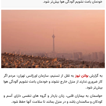
خودمان باعث نشویم آلودگی هوا بیش‌تر شود.
به گزارش
بولتن نیوز
به تقل از تسنیم، سازمان اورژانس تهران: مردم اگر
کار ضروری ندارند از منزل خارج نشوند و خودمان باعث نشویم آلودگی هوا
بیش‌تر شود.
حواسمان به بیماران قلبی، زنان باردار و گروه های تنفسی دارای آسم و
کودکان و سالمندان باشد و در منزل بمانند تا سلامت آنها حفظ شود.