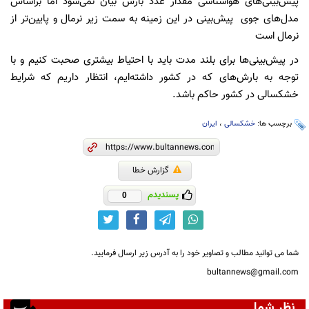
پیش‌بینی‌های هواشناسی مقدار عدد بارش بیان نمی‌شود اما براساس
مدل‌های جوی پیش‌بینی در این زمینه به سمت زیر نرمال و پایین‌تر از
نرمال است
در پیش‌بینی‌ها برای بلند مدت باید با احتیاط بیشتری صحبت کنیم و با
توجه به بارش‌های که در کشور داشته‌ایم، انتظار داریم که شرایط
خشکسالی در کشور حاکم باشد.
برچسب ها:
خشکسالی
،
ایران
گزارش خطا
پسندیدم
0
شما می توانید مطالب و تصاویر خود را به آدرس زیر ارسال فرمایید.
bultannews@gmail.com
نظر شما