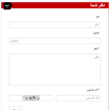
نظر شما
نام
ایمیل
* نظر
* کد امنیتی