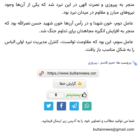
منجر به پیروزی و نصرت الهی در این نبرد شد که یکی از آن‌ها وجود
نیروهای مبارز و مقاوم در میدان نبرد بود.
عامل دوم، خون شهدا و در رأس آن‌ها خون شهید حسن نصرالله بود که
منجر به افزایش انگیزه مجاهدان برای تداوم جنگ شد.
عامل سوم، این بود که مقاومت توانست، کنترل مدیریت نبرد اولی الباس
را به شکل مناسب باز یافت.
برچسب ها:
نعیم قاسم
،
پیروزی
گزارش خطا
پسندیدم
0
شما می توانید مطالب و تصاویر خود را به آدرس زیر ارسال فرمایید.
bultannews@gmail.com