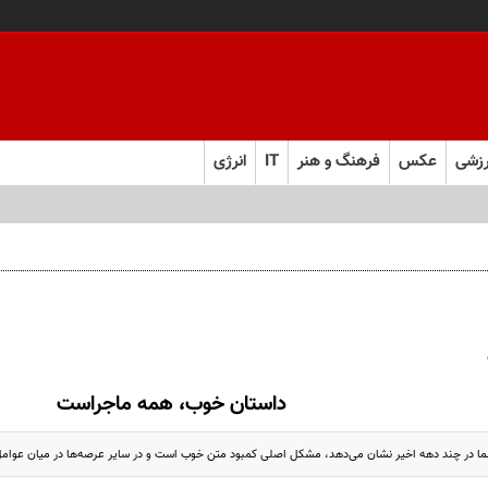
زشی
عکس
فرهنگ و هنر
IT
انرژی
داستان خوب، همه‌ ماجراست
ا در چند دهه اخیر نشان می‌دهد، مشکل اصلی کمبود متن خوب است و در سایر عرصه‌ها در میان عوامل