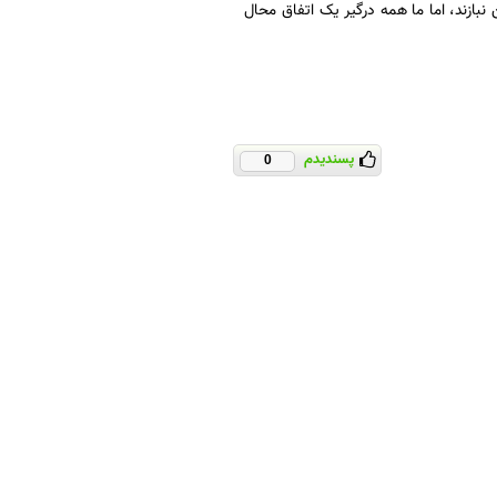
بازند، اما ما همه درگیر یک اتفاق محال
پسندیدم
0