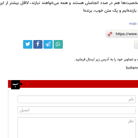
یت‌ها هم در صدد انجامش هستند و همه می‌خواهند نبازند، لااقل بیشتر از این ن
ازنده‌ایم و یک متن خوب، برنده!
بازنده
و تصاویر خود را به آدرس زیر ارسال فرمایید.
bulta