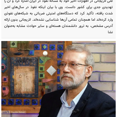
علی لاریجانی در اظهارات اخیر خود به مسأله نفوذ در ایران اشاره کرد و آن را
تهدیدی جدی برای کشور دانست. وی با بیان اینکه نفوذ در سال‌های اخیر
شدت یافته، تأکید کرد که دستگاه‌های امنیتی ضرباتی به شبکه‌های نفوذی
وارد کرده‌اند اما همچنان تمامی آن‌ها شناسایی نشده‌اند. لاریجانی بدون ارائه
آدرس مشخص، به ترور دانشمندان هسته‌ای و سایر حوادث مشابه به‌عنوان
نشا