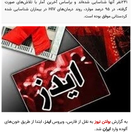
241نفر آنها شناسایی شده‌اند و براساس آخرین آمار با تلاش‌های صورت
گرفته، در 95 درصد موارد، روند درمان‌های HIV در بیماران شناسایی شده
کردستانی موفق بوده است.
به گزارش
بولتن نیوز
به نقل از فارس، ویروس
ایدز
، ابتدا از طریق خون‌های
آلوده وارد
ایران
شد.