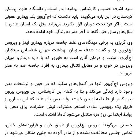
سید اشرف حسینی کارشناس برنامه ایدز استانی دانشگاه علوم پزشکی
کردستان در این باره می‌گوید: باید دانست که اچ‌آی‌وی یک بیماری عفونی
است و اگر فرد تحت درمان قرار بگیرید می‌تواند مثل یک انسان عادی تا
سال‌های سال حتی گاها تا آخر عمر به زندگی خود ادامه دهد.
وی گریزی به برخی دیدگاه‌های غلط جامعه درباره بیماری ایدز و ویروس
اچ‌آی‌وی زد و گفت: هدف سازمان بهداشت جهانی شناسایی مبتلایان
اچ‌آی‌وی مثبت و درمان آنان است به طوری که با دارو درمانی، میزان
ویروس در خون و در مقابل انتقال بیماری به افراد جامعه هم به صفر
می‌رسد.
ویروس اچ‌آی‌وی تنها در گلبول‌های سفید که در خون و ترشحات بدن
وجود دارد زندگی می‌کند و بنا به گفته این کارشناس این ویروس بیرون
بدن کمتر از ۶۰ ثانیه از بین خواهد رفت پس باور غلط که این بیماری از
طریق یک روبوسی ساده، استخر مشترک، نیش حشرات، بزاق دهن یا
روابط اجتماعی روز مزه منتقل می‌شود کاملا اشتباه است.
حسینی می‌گوید: ویروس اچ‌آی‌وی از طریق خون و فرآورده‌های خونی،
تماس جنسی محافظت نشده و از مادر آلوده به جنین منتقل می‌شود در