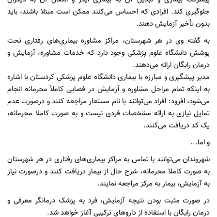
جلوگیری کند. افرادی که احساس می‌کنند ممکن است مبتلا باشند، باید
بدون تأخیر آزمایش دهند.
به گفته وی در هر شهرستان، مراکز مشاوره بیماری‌های رفتاری تحت
پوشش دانشگاه علوم پزشکی وجود دارد که خدمات مشاوره، آزمایش و
درمان رایگان ارائه می‌دهند.
مدیر پیشگیری و مبارزه با بیماری دانشگاه علوم پزشکی کردستان با اشاره
به اینکه تمام مراحل مشاوره و آزمایش در فضایی کاملاً محرمانه انجام
می‌شود، افزود: افراد می‌توانند با نام مستعار مراجعه کنند و درصورت عدم
تمایل نیازی به ارائه مشخصات فردی نیست و به صورت کاملا محرمانه،
یک کد دریافت می‌کنند.
و اما...
شهروندان می‌توانند با تماس به مراکز بیماری‌های رفتاری در هر شهرستان
به صورت کاملا محرمانه، شرح حال از بیمار دریافت کنند و درصورت نیاز
به آزمایش، بیمار به مرکز مراجعه نمایند.
در صورت مثبت بودن نتیجه آزمایش، فرد به پزشک درمانگر معرفی و
درمان رایگان با استفاده از داروهای ترکیبی آغاز خواهد شد.