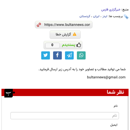
منبع:
خبرگزاری فارس
برچسب ها:
ایدز
،
ایران
،
کردستان
گزارش خطا
پسندیدم
0
شما می توانید مطالب و تصاویر خود را به آدرس زیر ارسال فرمایید.
bultannews@gmail.com
نظر شما
نام
ایمیل