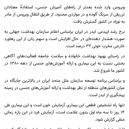
ویروس وارد شده بعدتر از راه‌های آمیزش جنسی، استفادهٔ معتادان
تزریقی از سرنگ آلوده و در مواردی محدود، از طریق انتقال ویروس از مادر
به نوزاد در کشور گسترش یافت.
نرخ رشد اپیدمی ایدز در ایران براساس اعلام سازمان بهداشت جهانی به
صورت هشدار دهنده‌ای در حال افزایش است و سهم زنان از این رهاورد
خارجی مخرب خونی 32 درصد است.
در راستای بهبود بهداشت خانواده و سلامت جامعه فعالیت‌های آگاهی
بخشی نسبت به این بیماری و ارائه آموزش‌های جنسی از دهه 1380 در
کشور ما شروع شد.
و براساس برنامه توسعه سازمان ملل متحد ایران در بالاترین جایگاه در
میان کشورهای منطقه از نظر بهداشت و ارائه آموزش‌های جنسی در زمینه
پیشگیری از ایدز است.
تنها راه تشخیص قطعی این بیماری آزمایش خون است و این بیماری طی
14 روز تا سه ماه اول بدون علامت است، آزمایش فرد در این بازه زمانی
منفی گزارش شود.