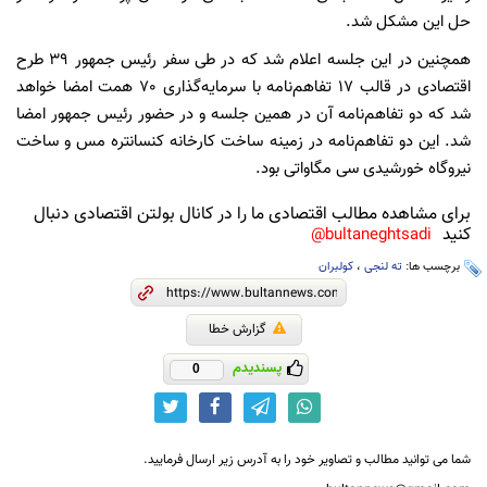
حل این مشکل شد.
همچنین در این جلسه اعلام شد که در طی سفر رئیس جمهور 39 طرح
اقتصادی در قالب 17 تفاهم‌نامه با سرمایه‌گذاری 70 همت امضا خواهد
شد که دو تفاهم‌نامه آن در همین جلسه و در حضور رئیس جمهور امضا
شد. این دو تفاهم‌نامه در زمینه ساخت کارخانه کنسانتره مس و ساخت
نیروگاه خورشیدی سی مگاواتی بود.
برای مشاهده مطالب اقتصادی ما را در کانال بولتن اقتصادی دنبال
کنید
bultaneghtsadi@
برچسب ها:
ته لنجی
،
کولبران
گزارش خطا
پسندیدم
0
شما می توانید مطالب و تصاویر خود را به آدرس زیر ارسال فرمایید.