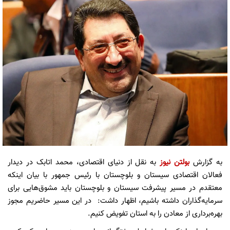
به گزارش
بولتن نیوز
به نقل از دنیای اقتصادی، محمد اتابک در دیدار
‌فعالان اقتصادی سیستان و بلوچستان با رئیس جمهور با بیان اینکه
معتقدم در مسیر پیشرفت سیستان و بلوچستان ‌باید مشوق‌هایی برای
سرمایه‌گذاران داشته باشیم، اظهار داشت: در این مسیر ‌حاضریم مجوز
بهره‌برداری از معادن را به استان تفویض کنیم.