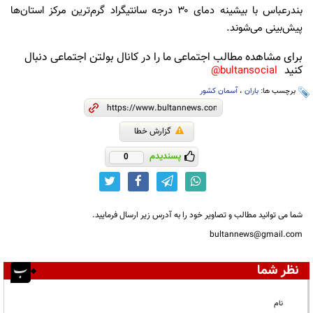
بندرعباس با بیشینه دمای ۳۰ درجه سانتیگراد گرم‌ترین مرکز استان‌ها
پیش‌بینی می‌شوند.
برای مشاهده مطالب اجتماعی ما را در کانال بولتن اجتماعی دنبال
کنید
bultansocial@
برچسب ها:
باران
،
آسمان کشور
گزارش خطا
پسندیدم
0
شما می توانید مطالب و تصاویر خود را به آدرس زیر ارسال فرمایید.
bultannews@gmail.com
نظر شما
نام