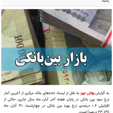
رسید.
به گزارش
بولتن نیوز
به نقل از ایسنا، داده‌های بانک مرکزی از آخرین آمار
نرخ سود بین بانکی در پایان هفته آخر آبان ماه سال جاری، حاکی از
افزایش ۰.۶ درصدی نرخ بهره بین بانکی در چهارشنبه، ۳۰ آبان ماه
(۲۳.۷۹ درصد) است.