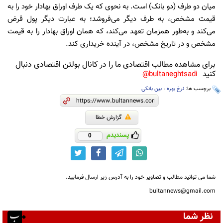
میان دو طرف (دو بانک) است. به نحوی که یک طرف اوراق بهادار خود را به
قیمت مشخص، به طرف دیگر می‌فروشد؛ به عبارت دیگر پول قرض
می‌کند و به‌طور همزمان تعهد می‌کند، که همان اوراق بهادار را به قیمت
مشخص و در تاریخ مشخص، در آینده خریداری کند.
برای مشاهده مطالب اقتصادی ما را در کانال بولتن اقتصادی دنبال
کنید
bultaneghtsadi@
برچسب ها:
نرخ بهره
،
بین بانکی
گزارش خطا
پسندیدم
0
شما می توانید مطالب و تصاویر خود را به آدرس زیر ارسال فرمایید.
bultannews@gmail.com
نظر شما