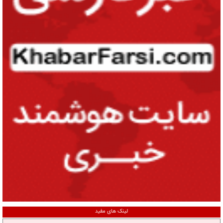
لینک های مفید