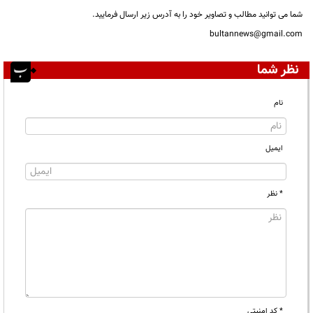
شما می توانید مطالب و تصاویر خود را به آدرس زیر ارسال فرمایید.
bultannews@gmail.com
نظر شما
نام
ایمیل
* نظر
* کد امنیتی