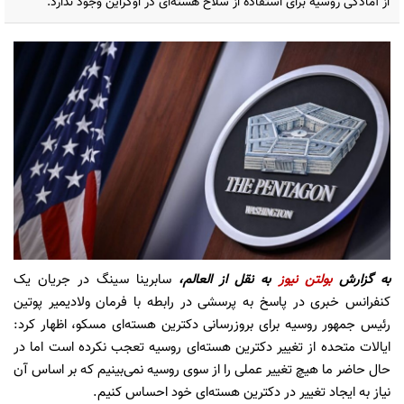
از آمادگی روسیه برای استفاده از سلاح هسته‌ای در اوکراین وجود ندارد.
به گزارش
بولتن نیوز
به نقل از العالم،
سابرینا سینگ در جریان یک
کنفرانس خبری در پاسخ به پرسشی در رابطه با فرمان ولادیمیر پوتین
رئیس جمهور روسیه برای بروزرسانی دکترین هسته‌ای مسکو، اظهار کرد:
ایالات متحده از تغییر دکترین هسته‌ای روسیه تعجب نکرده است اما در
حال حاضر ما هیچ تغییر عملی را از سوی روسیه نمی‌بینیم که بر اساس آن
نیاز به ایجاد تغییر در دکترین هسته‌ای خود احساس کنیم.