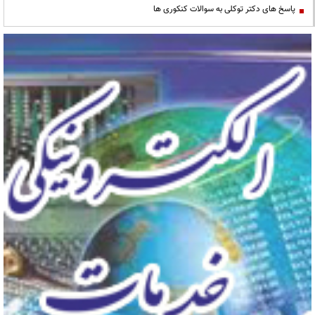
پاسخ های دکتر توکلی به سوالات کنکوری ها