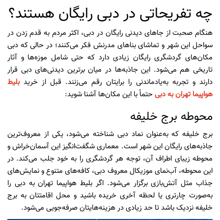
چه تفریحاتی در دبی رایگان هستند؟
هنگام صحبت از جاهای دیدنی رایگان در دبی، اکثر مردم به قدم زدن در
سواحل این شهر و تماشای بناهای مدرنش فکر می‌کنند؛ در حالی که دبی
مکان‌های گردشگری رایگان زیادی دارد که حتی شامل موزه‌ها و آثار
تاریخی هم می‌شود. این جاذبه‌ها در میان برترین دیدنی‌های دبی قرار
دارند و تجربه به‌یادماندنی را برایتان رقم می‌زنند. قبل از خرید
بلیط
هواپیما تهران به دبی
حتماً با این مکان‌ها آشنا شوید:
محوطه برج خلیفه
برج خلیفه که به‌عنوان نماد دبی شناخته می‌شود، یکی از معروف‌ترین
جاذبه‌های رایگان این شهر است. معماری شگفت‌انگیز این آسمان‌خراش و
محوطه زیبای اطراف آن، توجه هر گردشگری را به خود جلب می‌کند. در
این محوطه، آب‌نمای موزیکال معروف دبی، کافه‌های متنوع و نمایش‌های
جذاب مثل آتش‌بازی برگزار می‌شود. اگر بلیط هواپیما تهران به دبی را
به‌صورت چارتری یا لحظه آخری خریده باشید و محل اقامتتان به برج
خلیفه نزدیک باشد تا حد زیادی در هزینه‌هایتان صرفه‌جویی می‌شود.