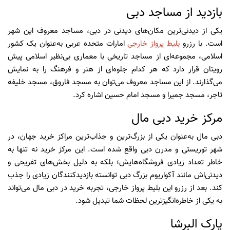
بازدید از مساجد دبی
یکی از دیدنی‌ترین مکان‌های دیدنی در دبی، مساجد معروف این شهر
است. با رزرو
بلیط پرواز خارجی
امارات متحده عربی به‌عنوان یک کشور
اسلامی، مجموعه‌ای از مساجد تاریخی با معماری بی‌نظیر اسلامی پیش
رویتان قرار دارد که هر کدام جلوه‌ای از هنر و فرهنگ را به نمایش
می‌گذارند. از این مساجد معروف می‌توان به مسجد فاروق، مسجد خلیفه
تاجر، مسجد جمیرا و مسجد امام حسین اشاره کرد.
مرکز خرید دبی مال
دبی مال به‌عنوان یکی از بزرگ‌ترین و جذاب‌ترین مراکز خرید جهان، در
شهر توریستی و مدرن دبی واقع شده است. این مرکز خرید نه تنها به
خاطر تعداد زیادی فروشگاه‌هایش؛ بلکه به دلیل بخش‌های تفریحی و
دیدنی‌اش مانند آکواریوم بزرگ دبی توانسته بازدیدکنندگان زیادی را جذب
کند. بعد از رزرو این بلیط پرواز خارجی، تجربه خرید در دبی مال می‌تواند
به یکی از خاطره‌انگیزترین لحظات شما تبدیل شود.
پارک البرشا