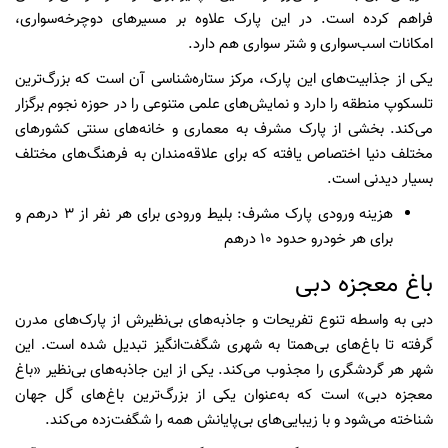
فراهم کرده است. در این پارک علاوه بر مسیرهای دوچرخه‌سواری،
امکانات اسب‌سواری و شتر سواری هم دارد.
یکی از جذابیت‌های این پارک، مرکز ستاره‌شناسی آن است که بزرگ‌ترین
تلسکوپ منطقه را دارد و نمایش‌های علمی متنوعی را در حوزه نجوم برگزار
می‌کند. بخشی از پارک مشرف به معماری و خانه‌های سنتی کشورهای
مختلف دنیا اختصاص یافته که برای علاقه‌مندان به فرهنگ‌های مختلف
بسیار دیدنی است.
هزینه ورودی پارک مشرف: بلیط ورودی برای هر نفر از 3 درهم و
برای هر خودرو حدود 10 درهم
باغ معجزه دبی
دبی به واسطه تنوع تفریحات و جاذبه‌های بی‌نظیرش از پارک‌های مدرن
گرفته تا باغ‌های بی‌همتا به شهری شگفت‌انگیز تبدیل شده است. این
شهر هر گردشگری را مجذوب می‌کند. یکی از این جاذبه‌های بی‌نظیر «باغ
معجزه دبی» است که به‌عنوان یکی از بزرگ‌ترین باغ‌های گل جهان
شناخته می‌شود و با زیبایی‌های بی‌پایانش همه را شگفت‌زده می‌کند.