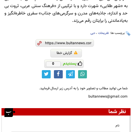
به «شهر طلایی» شهرت دارد و با ترکیبی از «فرهنگ سنتی عربی، ثروت بی
‌حد و اندازه، جاذبه‌های مدرن و سرگرمی‌های جذاب» سفری خاطره‌انگیز و
به‌یادماندنی را برایتان رقم می‌زند.
برچسب ها:
تفریحات
،
دبی
گزارش خطا
پسندیدم
0
شما می توانید مطالب و تصاویر خود را به آدرس زیر ارسال فرمایید.
bultannews@gmail.com
نظر شما
نام