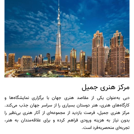
مرکز هنری جمیل
دبی به‌عنوان یکی از مقاصد هنری جهان با برگزاری نمایشگاه‌ها و
کارگاه‌های هنری، هنر دوستان بسیاری را از سراسر جهان جذب می‌کند.
مرکز هنری جمیل، فرصت بازدید از مجموعه‌ای از آثار هنری بی‌نظیر را
بدون نیاز به هزینه ورودی فراهم کرده و برای علاقه‌مندان به هنر،
تجربه‌ای منحصربه‌فرد است.