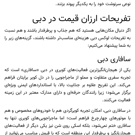
نوعی سرنوشت خود را به یکدیگر پیوند بزنند.
تفریحات ارزان قیمت در دبی
اگر دنبال مکان‌هایی هستید که هم جذاب و پرطرفدار باشند و هم نسبت
به تفریحات لوکس دبی هزینه‌ای مناسب‌تر داشته باشند، گزینه‌های زیر را
به شما پیشنهاد می‌کنیم:
سافاری دبی
یکی از هیجان‌انگیزترین فعالیت‌های کویری در دبی «سافاری» است که
تجربه سفری متفاوت و مملو از ماجراجویی را در دل کویر برایتان فراهم
می‌کند. این تفریح علاوه بر جذابیت بالا، با استانداردهای ایمنی ویژه‌ای
برگزار می‌شود؛ زیرا رانندگان حرفه‌ای و دارای مدارک معتبر در این زمینه
فعالیت می‌کنند.
در سافاری دبی، امکان تجربه کویرگردی هم با خودروهای مخصوص و هم
با موتورهای چهارچرخ فراهم است؛ اما ماجراجویی‌های کویری تنها به
سافاری ختم نمی‌شود، بلکه اسکی روی شن نیز یکی دیگر از فعالیت‌های
هیجان‌انگیز و پرطرفدار این منطقه است که با قیمتی مناسب می‌توانید از