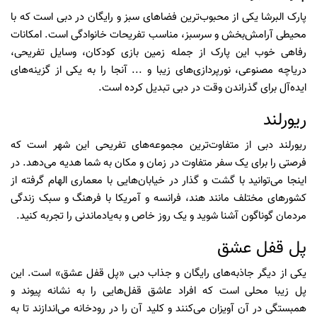
پارک البرشا یکی از محبوب‌ترین فضاهای سبز و رایگان در دبی است که با
محیطی آرامش‌بخش و سرسبز، مناسب تفریحات خانوادگی است. امکانات
رفاهی خوب این پارک از جمله زمین بازی کودکان، وسایل تفریحی،
دریاچه مصنوعی، نورپردازی‌های زیبا و ... آنجا را به یکی از گزینه‌های
ایده‌آل برای گذراندن وقت در دبی تبدیل کرده است.
ریورلند
ریورلند دبی از متفاوت‌ترین مجموعه‌های تفریحی این شهر است که
فرصتی را برای یک سفر متفاوت در زمان و مکان به شما هدیه می‌دهد. در
اینجا می‌توانید با گشت و گذار در خیابان‌هایی با معماری الهام گرفته از
کشورهای مختلف مانند هند، فرانسه و آمریکا با فرهنگ و سبک زندگی
مردمان گوناگون آشنا شوید و یک روز خاص و به‌یادماندنی را تجربه کنید.
پل قفل عشق
یکی از دیگر جاذبه‌های رایگان و جذاب دبی «پل قفل عشق» است. این
پل زیبا محلی است که افراد عاشق قفل‌هایی را به نشانه پیوند و
همبستگی در آن آویزان می‌کنند و کلید آن را در رودخانه می‌اندازند تا به