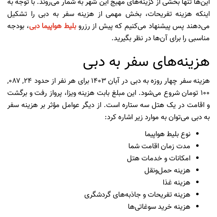
این‌ها تنها بخشی از گزینه‌های مهیج این شهر به شمار می‌روند. با توجه به
اینکه هزینه تفریحات، بخش مهمی از هزینه سفر به دبی را تشکیل
می‌دهند پس پیشنهاد می‌کنیم که پیش از رزرو
بلیط هواپیما دبی
، بودجه
مناسبی را برای آن‌ها در نظر بگیرید.
هزینه‌های سفر به دبی
هزینه سفر چهار روزه به دبی در آبان ۱۴۰۳ برای هر نفر از حدود ۲۴, ۰۸۷,
۱۰۰ تومان شروع می‌شود. این مبلغ بابت هزینه ویزا، پرواز رفت و برگشت
و اقامت در یک هتل سه ستاره است. از دیگر عوامل مؤثر بر هزینه سفر
به دبی می‌توان به موارد زیر اشاره کرد:
نوع بلیط هواپیما
مدت زمان اقامت شما
امکانات و خدمات هتل
هزینه حمل‌ونقل
هزینه غذا
هزینه تفریحات و جاذبه‌های گردشگری
هزینه خرید سوغاتی‌ها