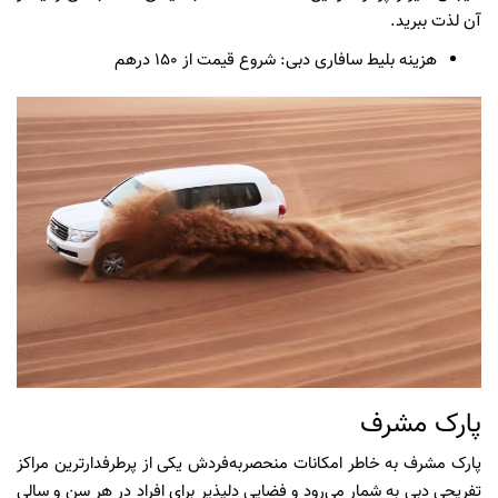
آن لذت ببرید.
هزینه بلیط سافاری دبی: شروع قیمت از 150 درهم
پارک مشرف
پارک مشرف به خاطر امکانات منحصربه‌فردش یکی از پرطرفدارترین مراکز
تفریحی دبی به شمار می‌رود و فضایی دلپذیر برای افراد در هر سن و سالی