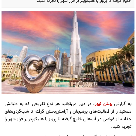
خلیج گرفته تا پرواز با هلیکوپتر بر فراز شهر را تجربه کنید.
به گزارش
بولتن نیوز
، در دبی می‌توانید هر نوع تفریحی که به دنبالش
هستید را از فعالیت‌های پرهیجان و آرامش‌بخش گرفته تا شب‌گردی‌های
جذاب، از غواصی در آب‌های خلیج گرفته تا پرواز با هلیکوپتر بر فراز شهر را
تجربه کنید.