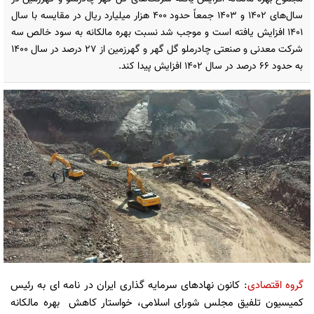
سال‌های ۱۴۰۲ و ۱۴۰۳ جمعاً حدود ۴۰۰ هزار میلیارد ریال در مقایسه با سال
۱۴۰۱ افزایش یافته است و موجب شد نسبت بهره مالکانه به سود خالص سه
شرکت معدنی و صنعتی چادرملو گل گهر و گهرزمین از ۲۷ درصد در سال ۱۴۰۰
به حدود ۶۶ درصد در سال ۱۴۰۲ افزایش پیدا کند.
گروه اقتصادی
: کانون نهادهای سرمایه گذاری ایران در نامه ای به رئیس
کمیسیون تلفیق مجلس شورای اسلامی، خواستار کاهش بهره مالکانه