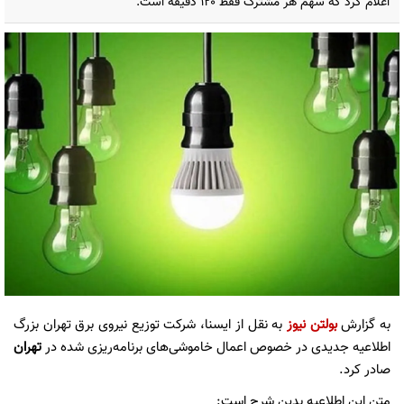
اعلام کرد که سهم هر مشترک فقط ۱۲۰ دقیقه است.
به گزارش
بولتن نیوز
به نقل از ایسنا، شرکت توزیع نیروی برق تهران بزرگ
اطلاعیه جدیدی در خصوص اعمال خاموشی‌های برنامه‌ریزی شده در
تهران
صادر کرد.
متن این اطلاعیه بدین شرح است: