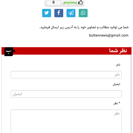
پسندیدم
0
شما می توانید مطالب و تصاویر خود را به آدرس زیر ارسال فرمایید.
bultannews@gmail.com
نظر شما
نام
ایمیل
* نظر