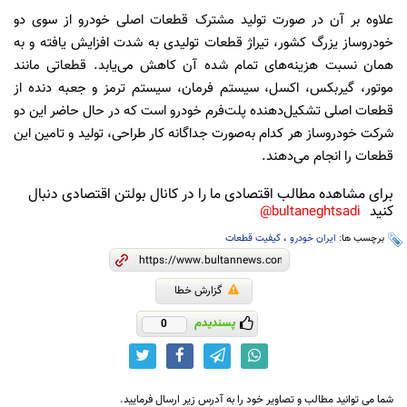
علاوه ‌بر آن در صورت تولید مشترک قطعات اصلی خودرو از سوی دو
خودروساز یزرگ کشور، تیراژ قطعات تولیدی به شدت افزایش یافته و به
همان نسبت هزینه‌های تمام شده آن کاهش می‌یابد. قطعاتی مانند
موتور، گیربکس، اکسل، ‌سیستم فرمان، سیستم ترمز و جعبه دنده از
قطعات اصلی تشکیل‌دهنده پلت‌فرم خودرو است که در حال حاضر این دو
شرکت خودروساز هر کدام به‌صورت جداگانه کار طراحی، تولید و تامین این
قطعات را انجام می‌دهند.
برای مشاهده مطالب اقتصادی ما را در کانال بولتن اقتصادی دنبال
کنید
bultaneghtsadi@
برچسب ها:
ایران خودرو
،
کیفیت قطعات
گزارش خطا
پسندیدم
0
شما می توانید مطالب و تصاویر خود را به آدرس زیر ارسال فرمایید.