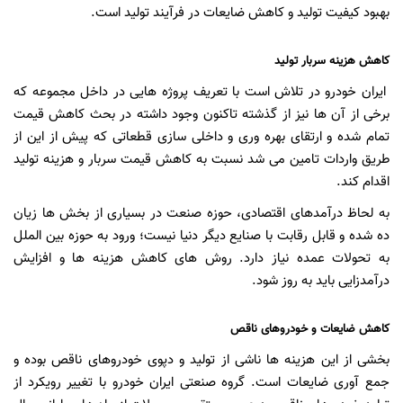
بهبود کیفیت تولید و کاهش ضایعات در فرآیند تولید است.
کاهش هزینه سربار تولید
ایران خودرو در تلاش است با تعریف پروژه هایی در داخل مجموعه که
برخی از آن ها نیز از گذشته تاکنون وجود داشته در بحث کاهش قیمت
تمام شده و ارتقای بهره وری و داخلی سازی قطعاتی که پیش از این از
طریق واردات تامین می شد نسبت به کاهش قیمت سربار و هزینه تولید
اقدام کند.
به لحاظ درآمدهای اقتصادی، حوزه صنعت در بسیاری از بخش ها زیان
ده شده و قابل رقابت با صنایع دیگر دنیا نیست؛ ورود به حوزه بین الملل
به تحولات عمده نیاز دارد. روش های کاهش هزینه ها و افزایش
درآمدزایی باید به روز شود.
کاهش ضایعات و خودروهای ناقص
بخشی از این هزینه ها ناشی از تولید و دپوی خودروهای ناقص بوده و
جمع آوری ضایعات است. گروه صنعتی ایران خودرو با تغییر رویکرد از