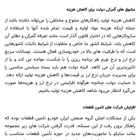
مشوق های گمرکی دولت برای کاهش هزینه
کاهش هزینه تولید راهکارهای متنوع و مختلفی را می‌تواند داشته باشد از
جمله اینکه هزینه مواد اولیه و قیمت تمام شده آنها با استفاده از
سازو‌کارهایی که در اختیار قانون گذار است مانند تعرفه گمرکی و نظایر آن
کاهش یابد. شرایط کشور ما خاص و متفاوت از شرایط باثبات کشورهایی
است که با ظرفیت های بالا در خودروسازی فعال هستند. نوسانات سریع
نرخ ارز و نرخ تورم هر برنامه ریزی را با شکست مواجه می کند و یا از
تاثیرپذیری آن می کاهد. البته دولت هم باید بسته سیاستی مناسبی را
برای مدیریت جریان نرخ ارز بر قیمت‌ها و کاهش هزینه تولید ارائه دهد.
با حمایت دولت چنانچه هرگونه افزایشی در نرخ ارز و هزینه‌ها صورت
می‌گیرد انتظار می‌رود شاهد کاهش هزینه تولید باشیم.‍
افزایش شرکت های تامین قطعات
یکی از مشکلات اصلی گروه صنعتی ایران خودرو تامین قطعات بوده که
راهکار برون رفت از این مسئله، قدرت گرفتن شرکت های زیر مجموعه
مانند ساپکو با ماموریت‌های جدید در حوزه تأمین قطعات متناسب با