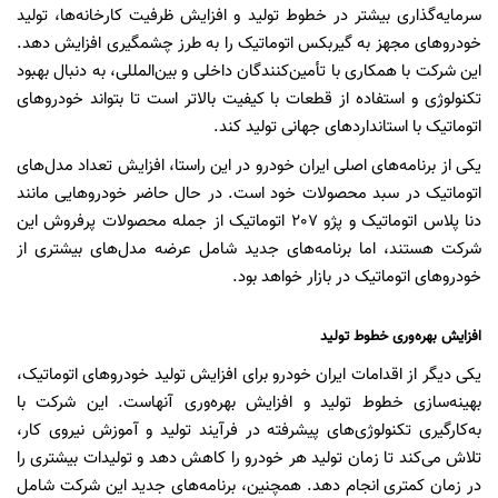
سرمایه‌گذاری بیشتر در خطوط تولید و افزایش ظرفیت کارخانه‌ها، تولید
خودروهای مجهز به گیربکس اتوماتیک را به طرز چشمگیری افزایش دهد.
این شرکت با همکاری با تأمین‌کنندگان داخلی و بین‌المللی، به دنبال بهبود
تکنولوژی و استفاده از قطعات با کیفیت بالاتر است تا بتواند خودروهای
اتوماتیک با استانداردهای جهانی تولید کند.
یکی از برنامه‌های اصلی ایران خودرو در این راستا، افزایش تعداد مدل‌های
اتوماتیک در سبد محصولات خود است. در حال حاضر خودروهایی مانند
دنا پلاس اتوماتیک و پژو 207 اتوماتیک از جمله محصولات پرفروش این
شرکت هستند، اما برنامه‌های جدید شامل عرضه مدل‌های بیشتری از
خودروهای اتوماتیک در بازار خواهد بود.
افزایش بهره‌وری خطوط تولید
یکی دیگر از اقدامات ایران خودرو برای افزایش تولید خودروهای اتوماتیک،
بهینه‌سازی خطوط تولید و افزایش بهره‌وری آنهاست. این شرکت با
به‌کارگیری تکنولوژی‌های پیشرفته در فرآیند تولید و آموزش نیروی کار،
تلاش می‌کند تا زمان تولید هر خودرو را کاهش دهد و تولیدات بیشتری را
در زمان کمتری انجام دهد. همچنین، برنامه‌های جدید این شرکت شامل