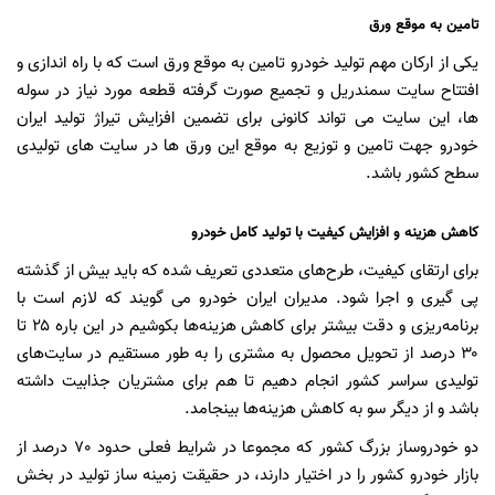
تامین به موقع ورق
یکی از ارکان مهم تولید خودرو تامین به موقع ورق است که با راه اندازی و
افتتاح سایت سمندریل و تجمیع صورت گرفته قطعه مورد نیاز در سوله
ها، این سایت می تواند کانونی برای تضمین افزایش تیراژ تولید ایران
خودرو جهت تامین و توزیع به موقع این ورق ها در سایت های تولیدی
سطح کشور باشد.
کاهش هزینه و افزایش کیفیت با تولید کامل خودرو
برای ارتقای کیفیت، طرح‌های متعددی تعریف شده که باید بیش از گذشته
پی گیری و اجرا شود. مدیران ایران خودرو می گویند که لازم است با
برنامه‌ریزی و دقت بیشتر برای کاهش هزینه‌ها بکوشیم در این باره ۲۵ تا
۳۰ درصد از تحویل محصول به مشتری را به طور مستقیم در سایت‌های
تولیدی سراسر کشور انجام دهیم تا هم برای مشتریان جذابیت داشته
باشد و از دیگر سو به کاهش هزینه‌ها بینجامد.
دو خودروساز بزرگ کشور که مجموعا در شرایط فعلی حدود ٧۰ درصد از
بازار خودرو کشور را در اختیار دارند، در حقیقت زمینه ساز تولید در بخش