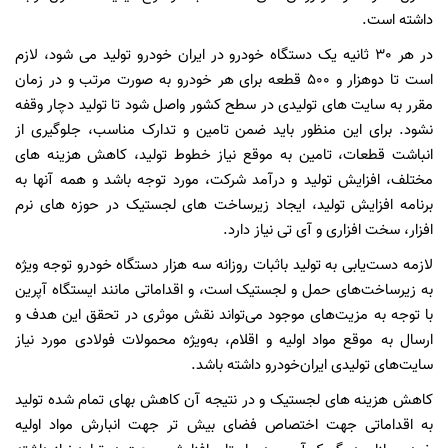
داشته است.
در هر 30 ثانیه یک دستگاه خودرو در ایران خودرو تولید می شود، لازم
است تا دوهزار و 500 قطعه برای هر خودرو به صورت مرتب و در زمان
مقرر به سایت های تولیدی در سطح کشور واصل شود تا تولید دچار وقفه
نشود. برای این منظور باید ضمن تامین و تدارک مناسب، جلوگیری از
انباشت قطعات، تامین به موقع نیاز خطوط تولید، کاهش هزینه های
مختلف، افزایش تولید و درآمد شرکت، مورد توجه باشد و همه آنها به
برنامه افزایش تولید، ایجاد زیرساخت های لجستیک در حوزه های نرم
افزار، سخت افزاری و آی تی نیاز دارد.
لازمه دست‌یابی به تولید باثبات روزانه سه هزار دستگاه خودرو توجه ویژه
به زیرساخت‌های حمل و لجستیک است، و اقداماتی مانند ایستگاه آپرین
با توجه به مزیت‌های موجود می‌تواند نقش موثری در تحقق این هدف و
ارسال به موقع مواد اولیه و اقلام، به‌ویژه محمولات فولادی مورد نیاز
سایت‌های تولیدی ایران‌خودرو داشته باشد.
کاهش هزینه های لجستیک و در نتیجه آن کاهش بهای تمام شده تولید
به اقداماتی جهت اختصاص فضای بیش تر جهت انبارش مواد اولیه