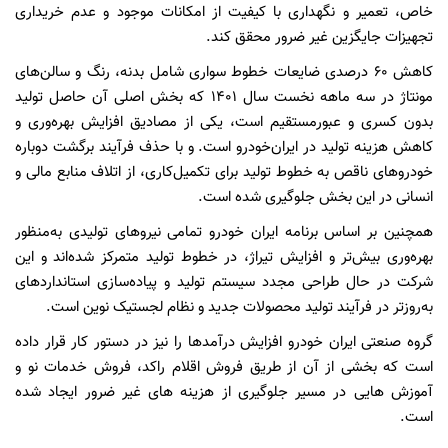
خاص، تعمیر و نگهداری با کیفیت از امکانات موجود و عدم خریداری
تجهیزات جایگزین غیر ضرور محقق کند.
کاهش ۶۰ درصدی ضایعات خطوط سواری شامل بدنه، رنگ و سالن‌های
مونتاژ در سه ماهه نخست سال 1401 که بخش اصلی آن حاصل تولید
بدون کسری و عبورمستقیم است، یکی از مصادیق افزایش بهره‌وری و
کاهش هزینه تولید در ایران‌خودرو است. و با حذف فرآیند برگشت دوباره
خودروهای ناقص به خطوط تولید برای تکمیل‌کاری، از اتلاف منابع مالی و
انسانی در این بخش جلوگیری شده است.
همچنین بر اساس برنامه ایران خودرو تمامی نیروهای تولیدی به‌منظور
بهره‌وری بیش‌تر و افزایش تیراژ، در خطوط تولید متمرکز شده‌اند و این
شرکت در حال طراحی مجدد سیستم تولید و پیاده‌سازی استانداردهای
به‌روزتر در فرآیند تولید محصولات جدید و نظام لجستیک نوین است.
گروه صنعتی ایران خودرو افزایش درآمدها را نیز در دستور کار قرار داده
است که بخشی از آن از طریق فروش اقلام راکد، فروش خدمات نو و
آموزش هایی در مسیر جلوگیری از هزینه های غیر ضرور ایجاد شده
است.