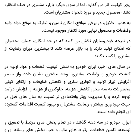
روی کیفیت اثر می گذارد. اما از سوی دیگر، بازار، مشتری در صف انتظار،
تشنه محصول جدید و مورد دلخواه مشتریان است.
به همین دلایل، در برخی مواقع، امکان تامین و تدارک به موقع مواد اولیه
وقطعات و محصول نهایی مورد انتظار موجود نیست.
در نتیجه خودروسازان تلاش می کنند که در حد امکان، همان محصولی
که امکان تولید دارند را به بازار عرضه کنند تا بیشترین میزان رضایت از
مشتری را کسب کنند.
در سال های اخیر، ایران خودرو به نقش کیفیت قطعات و مواد اولیه در
کیفیت خودرو و رضایت مشتری توجه بیشتری نشان داده واز مسیر
افزایش تیراژ تولید و تجاری سازی و کاهش ضایعات و ارتقای کیفی
محصولات به سه محور کاهش هزینه، جلوگیری از هزینه و افزایش درآمد
توجه کرده و با مدیریت بهتر واقتصادی تر نسبت به سال های قبل در
جهت بهره وری بیشتر و رضایت مشتریان و بهبود کیفیت اقدامات گسترده
ای انجام داده است.
ایران خودرو در سه دهه گذشته، در تمام بخش های مرتبط با تحقیق و
توسعه، تامین قطعات، ارتباط های مالی و حتی بخش های رسانه ای و