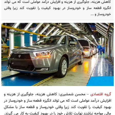
کاهش هزینه، جلوگیری از هزینه و افزایش درآمد عواملی است که می تواند
انگیزه قطعه ساز و خودروساز در بهبود کیفیت را تقویت کند زیرا وقتی
خودروساز و ...
گروه اقتصادی
– محسن شمشیری: کاهش هزینه، جلوگیری از هزینه و
افزایش درآمد عواملی است که می تواند انگیزه قطعه ساز و خودروساز در
بهبود کیفیت را تقویت کند زیرا وقتی خودروساز و قطعه ساز با مشکل
مالی مواجه نباشند نهایت تلاش خود را در بهبود کیفیت به کار می گیرند.