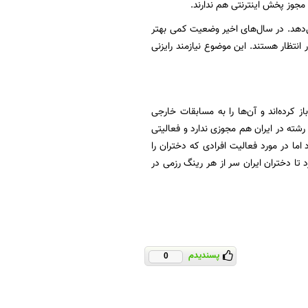
 مجوز پخش اینترنتی هم ندارند.
‌دهد. در سال‌های اخیر وضعیت کمی بهتر
نتظار هستند. این موضوع نیازمند رایزنی
نگ MMA را به روی دختران این رشته باز کرده‌اند و آن‌ها را به مسابقات خارجی
رشته در ایران هم مجوزی ندارد و فعالیتی
اما در مورد فعالیت افرادی که دختران را
تا دختران ایران سر از هر رینگ رزمی در
پسندیدم
0