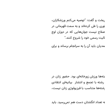
ریخت و گفت: "توصیه می‌کنم ورزشکاران،
ری را طی کرده‌اند و به سمت قهرمانی در
ن صلاح نیست جوان‌هایی که در دوران اوج
الیت رسمی خود را شروع کنند."
یان باید آن را به سرانجام برساند و برای
ه‌ها ورزش زورخانه‌ای بود. حضور زنان در
 بود، ‌آنجا که برخی از مردان این رشته با تجمع و انتشار بیانیه‌ای انتقادی
رشته‌ها متناسب با فیزیولوژی زنان نیست،
به تعداد انگشتان دست هم نمی‌رسید. باید