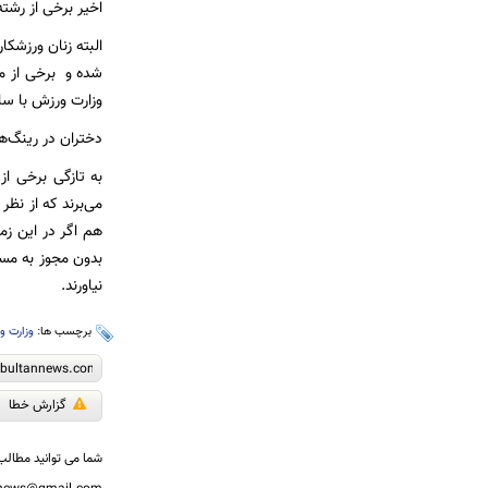
اخیر برخی از رشته
البته زنان ورزشک
شده و برخی از مس
وزارت ورزش با سا
دختران در رینگ‌های 
می‌برند که از نظ
هم اگر در این زم
بدون مجوز به مسا
نیاورند.
برچسب ها:
وزارت و
گزارش خطا
شما می توانید مطالب 