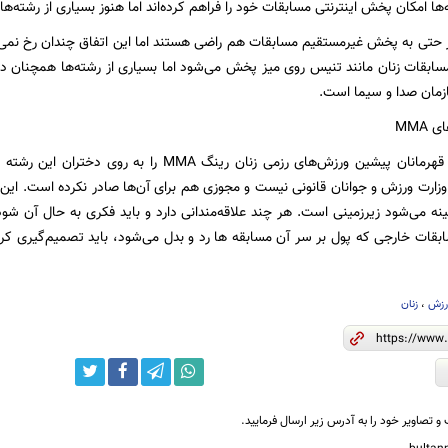
‌ها امکان پخش اینترنتی مسابقات خود را فراهم کرده‌اند اما هنوز بسیاری از رشته‌ها
ار حتی به پخش غیرمستقیم مسابقات هم راضی هستند اما این اتفاق چندان رخ نمی
ابقات زنان مانند تنیس روی میز پخش می‌شود اما بسیاری از رشته‌ها همچنان در ا
زمان صدا و سیما است.
MMA
به تازگی برخی از قهرمانان پیشین ورزش‌های رزمی زنان ری
ر وزارت ورزش و جوانان قانونی نیست و مجوزی هم برای آن‌ها صادر نکرده است. این 
ینه می‌شود زیرزمینی است. هر چند علاقه‌مندانی دارد و باید فکری به حال آن شود 
بقات خارجی که پول بر سر آن مسابقه ها رد و بدل می‌شود، باید تصمیم‌گیری کرد 
رزش
،
زنان
و تصاویر خود را به آدرس زیر ارسال فرمایید.