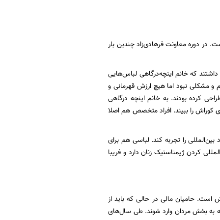
ت. در دوره معاونت فرهادی‌زاد چندین بار
ژیمناستیک ریتمیک داشتند که خانم اینچه‌درگاهی لباس‌هایی
م و مشکلی نبود اما هیچ ارزش قهرمانی و
احی کرده بودند. به خانم اینچه درگاهی
ی کوراش را ببیند. افراد متخصص هم اصلا
بین‌المللی را تجربه کند. لباسی هم برای
لمللی کردن ژیمناستیک زنان دارد و فریبا
 است. حامیان مالی در حالی که باید از
ه به بخش مردان وارد شوند. طی سال‌های