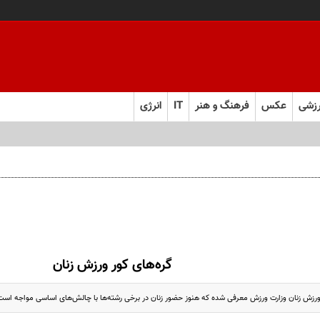
زشی
عکس
فرهنگ و هنر
IT
انرژی
گره‌های کور ورزش زنان
رزش زنان وزارت ورزش معرفی شده که هنوز حضور زنان در برخی‌ رشته‌ها با چالش‌های اساسی مواجه است؛