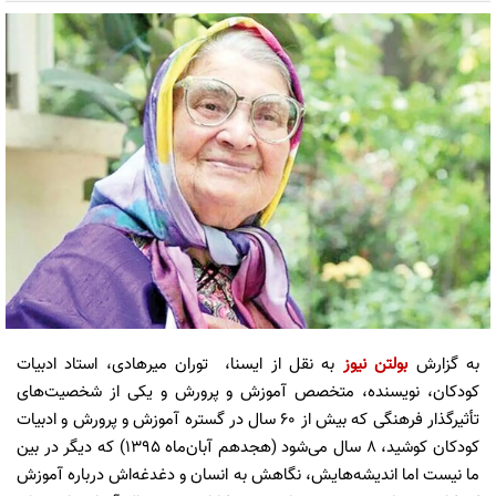
به گزارش
بولتن نیوز
به نقل از ایسنا، توران میرهادی، استاد ادبیات
کودکان، نویسنده، متخصص آموزش و پرورش و یکی از شخصیت‌های
تأثیرگذار فرهنگی که بیش از ۶۰ سال در گستره آموزش و پرورش و ادبیات
کودکان کوشید، ۸ سال می‌شود (هجدهم آبان‌ماه ۱۳۹۵) که دیگر در بین
ما نیست اما اندیشه‌هایش، نگاهش به انسان و دغدغه‌اش درباره آموزش