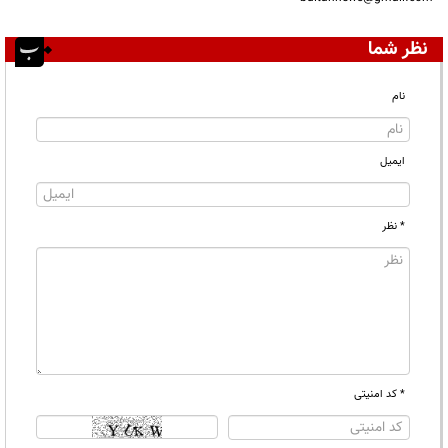
نظر شما
نام
ایمیل
* نظر
* کد امنیتی