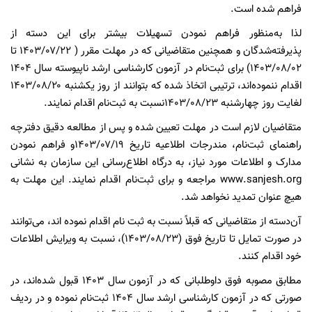
فراهم شده است.
لذا به‌منظور فراهم نمودن تسهیلات بیشتر برای این‌ دسته از
پذیرفته‌شدگان و همچنین متقاضیانی که در مهلت مقرر ( ۱۴۰۳/۰۷/۲۲ تا
۱۴۰۳/۰۸/۰۲) برای ثبت‌نام در آزمون کارشناسی ‌ارشد ناپیوسته سال ۱۴۰۴
اقدام ننموده‌اند، ترتیبی اتخاذ شده که بتوانند از روز یکشنبه ۱۴۰۳/۰۸/۲۰
لغایت روز چهارشنبه ۱۴۰۳/۰۸/۲۳نسبت به ثبت‌نام اقدام نمایند.
متقاضیان لازم است در مهلت تعیین شده و پس از مطالعه دقیق دفترچه
راهنمای ثبت‌نام، مندرجات اطلاعیه تاریخ ۱۴۰۳/۰۷/۱۹و فراهم نمودن
مدارک و اطلاعات مورد نیاز، به درگاه اطلاع‌رسانی این سازمان به نشانی
www.sanjesh.org مراجعه و برای ثبت‌نام اقدام نمایند. این مهلت به
هیچ عنوان تمدید نخواهد شد.
آن‌دسته از متقاضیانی که قبلاً نسبت به ثبت نام اقدام نموده اند، می‌توانند
در صورت تمایل تا تاریخ فوق (۱۴۰۳/۰۸/۲۳)، نسبت به ویرایش اطلاعات
خود اقدام کنند.
مطابق مصوبه فوق داوطلبانی که در آزمون سال ۱۴۰۳ قبول شده‌اند، در
صورتی که در آزمون کارشناسی ارشد سال ۱۴۰۴ ثبت‌نام نموده و در ردیف