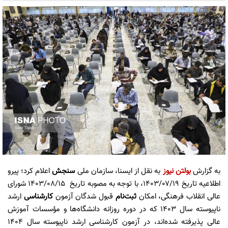
به گزارش
بولتن نیوز
به نقل از ایسنا، سازمان ملی
سنجش
اعلام کرد؛ پیرو
اطلاعیه تاریخ ۱۴۰۳/۰۷/۱۹، با توجه به مصوبه تاریخ ۱۴۰۳/۰۸/۱۵ شورای
عالی انقلاب فرهنگی، امکان
ثبت‌نام
قبول شدگان آزمون
کارشناسی ‌
ارشد
ناپیوسته سال ۱۴۰۳ که در دوره روزانه دانشگاه‌ها و مؤسسات آموزش
عالی پذیرفته شده‌اند، در آزمون کارشناسی ‌ارشد ناپیوسته سال ۱۴۰۴