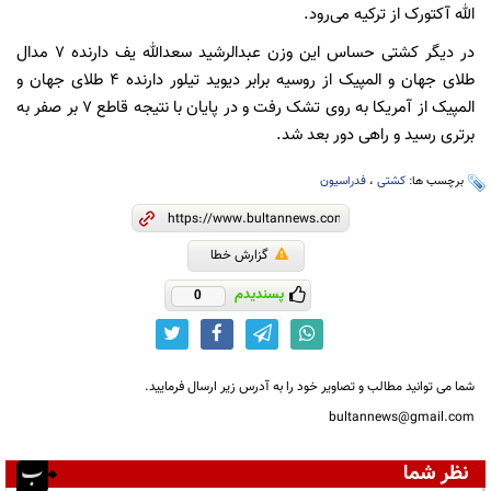
الله
آکتورک
از ترکیه می‌رود.
در دیگر کشتی حساس این وزن عبدالرشید سعدالله یف دارنده ۷ مدال
طلای جهان و المپیک از روسیه برابر دیوید تیلور دارنده ۴ طلای جهان و
المپیک از آمریکا به روی تشک رفت و در پایان با نتیجه قاطع ۷ بر صفر به
برتری رسید و راهی دور بعد شد.
برچسب ها:
کشتی
،
فدراسیون
گزارش خطا
پسندیدم
0
شما می توانید مطالب و تصاویر خود را به آدرس زیر ارسال فرمایید.
bultannews@gmail.com
نظر شما