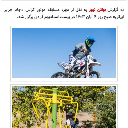
به گزارش
بولتن نیوز
به نقل از مهر، مسابقه موتور کراس «جام جزایر
ایرانی» صبح روز ۴ آبان ۱۴۰۳ در پیست استادیوم آزادی برگزار شد.