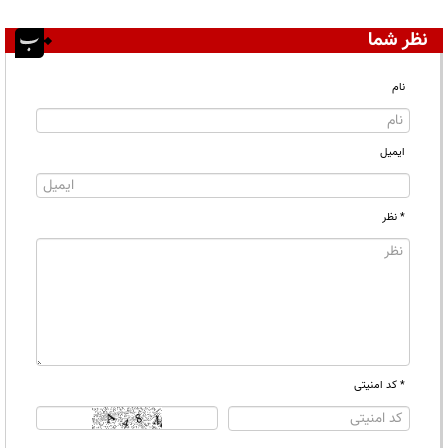
نظر شما
نام
ایمیل
* نظر
* کد امنیتی