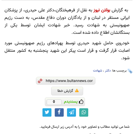
به گزارش
بولتن نیوز
به نقل از فرهیختگان،دکتر علی حیدری، از پزشکان
ایرانی مستقر در لبنان و از یادگاران دوران دفاع مقدس، به دست رژیم
صهیونیستی به شهادت رسید. خبر شهادت ایشان توسط یکی از
بستگانشان اطلاع داده شده است.
خودروی حامل شهید حیدری توسط پهپادهای رژیم صهیونیستی مورد
اصابت قرار گرفت و قرار است پیکر این شهید پنجشنبه به کشور منتقل
شود.
برچسب ها:
دکتر
،
شهادت
گزارش خطا
پسندیدم
0
شما می توانید مطالب و تصاویر خود را به آدرس زیر ارسال فرمایید.