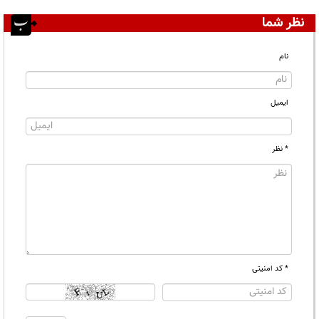
نظر شما
نام
ایمیل
* نظر
* کد امنیتی