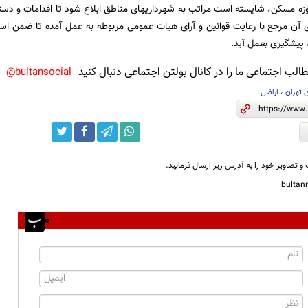
وزه مسکن، شایسته است مراتب به شهرداری­های مناطق ابلاغ شود تا اقدامات و دستور
 آن مرجع با رعایت قوانین و آرای هیات عمومی مربوطه به عمل آمده تا ضمن اس
 پیشگیری بعمل آید.
لب اجتماعی ما را در کانال بولتن اجتماعی دنبال کنید
bultansocial@
 تهران
،
اراضی
و تصاویر خود را به آدرس زیر ارسال فرمایید.
bulta