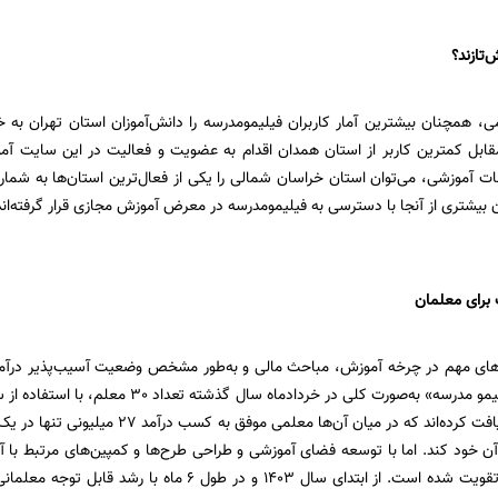
‌تازند؟
قابل کمترین کاربر از استان همدان اقدام به عضویت و فعالیت در این سایت آموز
ت آموزشی، می‌توان استان خراسان شمالی را یکی از فعال‌ترین استان‌ها به شمار آو
ن بیشتری از آنجا با دسترسی به فیلیمومدرسه در معرض آموزش مجازی قرار گرفته‌اند
 برای معلمان
‌های مهم در چرخه آموزش، مباحث مالی و به‌طور مشخص وضعیت آسیب‌پذیر درآمد
میلیون تومان دریافت کرده‌اند که در میان آن
ز‌ آن خود کند. اما با توسعه فضای آموزشی و طراحی طرح‌ها و کمپین‌های مرتبط با
در این بستر هم تقویت شده است. از ابتدای سال 1403 و در 