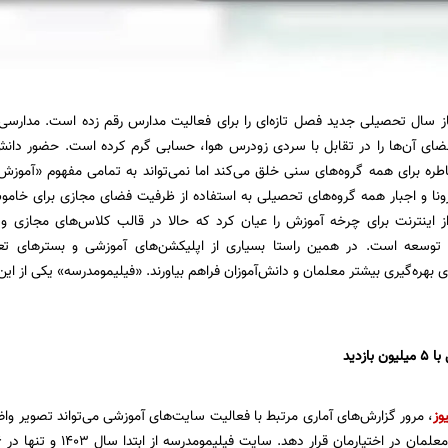
از سال تحصیلی جدید فصل تازه‌ای را برای فعالیت مدارس رقم زده است. مدارسی
ای آن‌ها را در تقابل با سردی زودرس هوا، حسابی گرم کرده است. حضور دانش
طره برای همه گروه‌های سنی خلق می‌کند اما نمی‌تواند به تمامی مفهوم «آموزش» 
رونا و اجبار همه گروه‌های تحصیلی به استفاده از ظرفیت فضای مجازی برای خا
از اینترنت برای چرخه آموزش را عیان کرد که حالا در قالب کلاس‌های مجازی و
توسعه است. در همین راستا بسیاری از اپلیکشن‌های آموزشی و بسترهای تعا
ی بهره‌‌گیری بیشتر معلمان و دانش‌آموزان فراهم بیاورند. «فیلیمومدرسه» یکی از ا
ازدید
وز
، مرور گزارش‌های آماری مرتبط با فعالیت سایت‌های آموزشی می‌تواند تصویر واضح‌