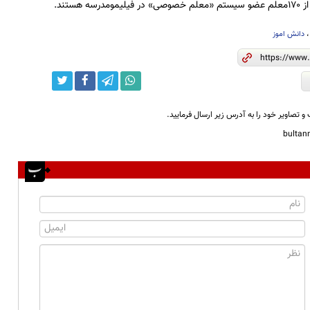
ه هستند.
دانش اموز
و تصاویر خود را به آدرس زیر ارسال فرمایید.
bulta