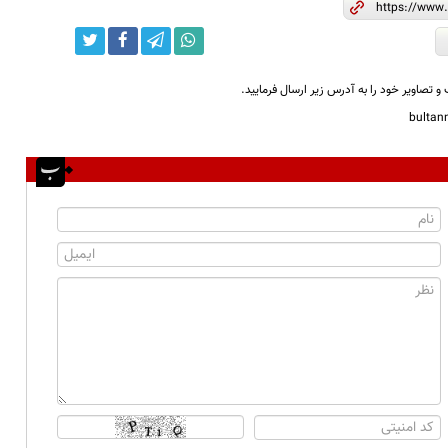
و تصاویر خود را به آدرس زیر ارسال فرمایید.
bulta