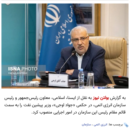
به گزارش
بولتن نیوز
به نقل از ایسنا، اسلامی، معاون رئیس‌جمهور و رئیس
سازمان انرژی اتمی، در حکمی «جواد اوجی»، وزیر پیشین نفت را به سمت
قائم مقام رئیس این سازمان در امور اجرایی منصوب کرد.
برچسب ها:
انرزی اتمی
،
سازمان