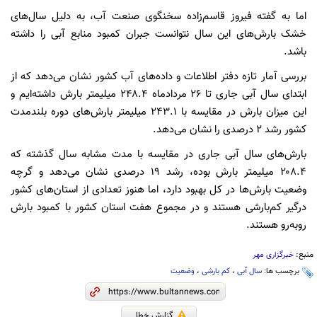
اما به گفته فیروز قاسم‌زاده سخنگوی صنعت آب، به دلیل سال‌های
خشک بارش‌های این سال نتوانست جبران کمبود منابع آبی را داشته
باشد.
بررسی آمار تازه دفتر اطلاعات و داده‌های آب کشور نشان می‌دهد که از
ابتدای سال آبی جاری تا ۲۶ مردادماه ۲۴۸.۴ میلیمتر بارش داشته‌ایم و
این میزان بارش در مقایسه با ۲۴۳.۱ میلیمتر بارش‌های دوره بلندمدت
کشور رشد ۲ درصدی را نشان می‌دهد.
بارش‌های سال آبی جاری در مقایسه با مدت مشابه سال گذشته که
۲۰۸.۴ میلیمتر بارش بوده، رشد ۱۹ درصدی نشان می‌دهد و گرچه
وضعیت بارش‌ها در کل بهبود دارد، اما هنوز تعدادی از استان‌های کشور
درگیر کم‌بارشی هستند و در مجموع هفت استان کشور با کمبود بارش
روبه‌رو هستند.
منبع:
خبرگزاری مهر
برچسب ها:
سال آبی
،
کم بارشی
،
وضعیت
گزارش خطا