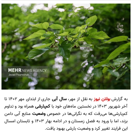
به گزارش
بولتن نیوز
به نقل از مهر،
سال آبی
جاری از ابتدای مهر ۱۴۰۲ تا
آخر شهریور ۱۴۰۳ در نخستین ماه‌های خود با
کم‌بارشی
همراه بود و تداوم
کم‌بارشی‌ها می‌رفت که به نگرانی‌ها در خصوص
وضعیت
منابع آبی دامن
بزند، اما با ورود به فصل زمستان و در ادامه بهار ۱۴۰۳ و تابستان امسال
این فرایند تغییر کرد و وضعیت بارشی بهبود یافت.