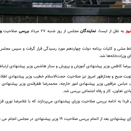
یوز
به نقل از ایسنا،
نمایندگان
مجلس از روز شنبه ۲۷ مرداد
بررسی
صلاحیت
و
 خط‌ مشی و کلیات برنامه دولت چهاردهم مورد رسیدگی قرار گرفت و سپس مجلس 
 وزرات‌خانه‌ها شد.
رضا کاظمی وزیر پیشنهادی آموزش و پرورش و ستار هاشمی وزیر پیشنهادی ارتباطا
بت صبح و بعدازظهر امروز نیز صلاحیت حجت‌الاسلام خطیب وزیر پیشنهادی اطلاعا
ی، عباس عراقچی وزیر پیشنهادی امور خارجه، محمدرضا ظفرقندی وزیر پیشنهادی
ادی تعاون، کار و رفاه اجتماعی بررسی شد.
ردا به ادامه بررسی صلاحیت وزرای پیشنهادی می‌پردازند که با غلامرضا نوری ق