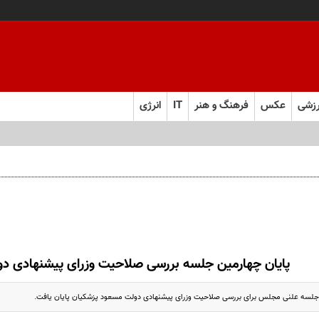
زشی
عکس
فرهنگ و هنر
IT
انرژی
پایان چهارمین جلسه بررسی صلاحیت وزرای پیشنهادی دو
 جلسه علنی مجلس برای بررسی صلاحیت وزرای پیشنهادی دولت مسعود پزشکیان پایان یافت.