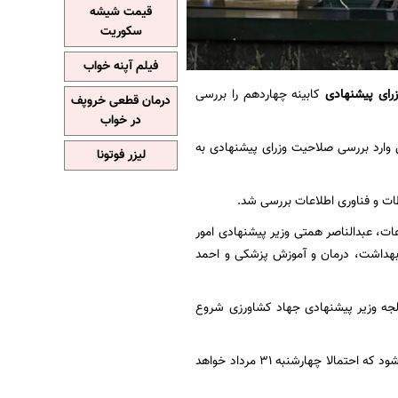
قیمت شیشه
سکوریت
فیلم آپنه خواب
زرای پیشنهادی
کابینه چهاردهم را بررسی
درمان قطعی خروپف
در خواب
وارد بررسی صلاحیت وزرای پیشنهادی به
لیزر فوتونا
ت و فناوری اطلاعات بررسی شد.
ت، عبدالناصر همتی وزیر پیشنهادی امور
 بهداشت، درمان و آموزش پزشکی و احمد
زلجه وزیر پیشنهادی جهاد کشاورزی شروع
رای گیری برای وزرای پیشنهادی بعد از اتمام بررسی صلاحیت ۱۹ وزیر پیشنهادی در مجلس انجام می شود که احتمالا چهارشنبه ۳۱ مرداد خواهد