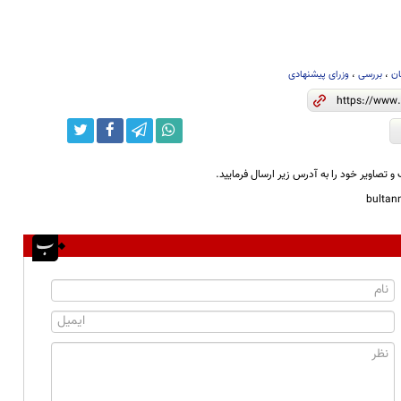
ان
،
بررسی
،
وزرای پیشنهادی
و تصاویر خود را به آدرس زیر ارسال فرمایید.
bulta