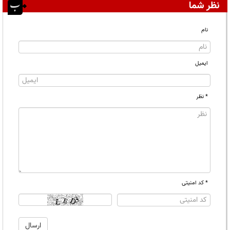
نظر شما
نام
ایمیل
* نظر
* کد امنیتی