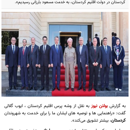
کردستان در دولت اقلیم کردستان، به خدمت مسعود بارزانی رسیدیم».
به گزارش
بولتن نیوز
به نقل از وشه پرس اقلیم کردستان ، ایوب گلالی
گفت: «راهنمایی ها و توصیه های ایشان ما را برای خدمت به شهروندان
کردستان
، بیشتر تشویق می‌کند».